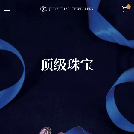
0
顶级珠宝