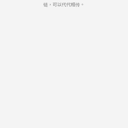
链，可以代代相传。