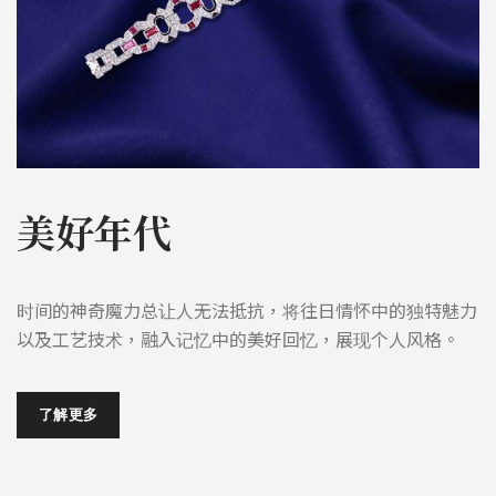
美好年代
时间的神奇魔力总让人无法抵抗，将往日情怀中的独特魅力
以及工艺技术，融入记忆中的美好回忆，展现个人风格。
了解更多