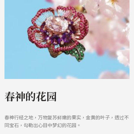
春神的花园
春神行经之地，万物复苏鲜嫩的果实，金黄的叶子，透过不
同宝石，勾勒出心目中梦幻的花园。