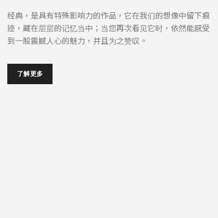
经典，是具有特殊影响力的作品，它在我们的想像中留下痕
迹，藏在层层的记忆当中；当您再次看见它时，依然能感受
到一股震撼人心的魅力，并且为之赞叹。
了解更多