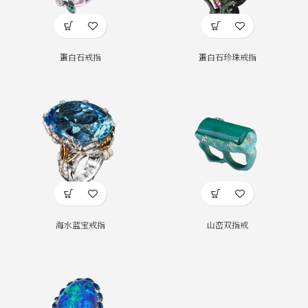
蛋白石戒指
蛋白石珍珠戒指
海水蓝宝戒指
山峦双指戒