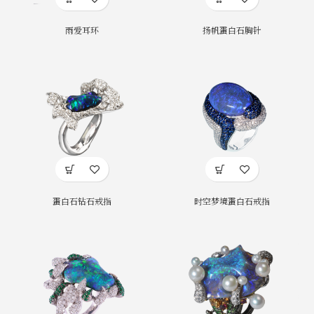
雨爱耳环
扬帆蛋白石胸针
蛋白石钻石戒指
时空梦境蛋白石戒指