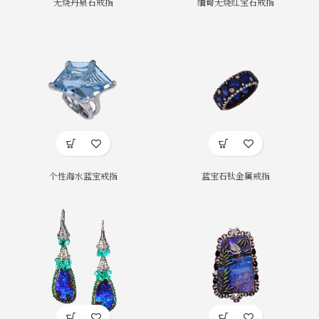
无烧丹泉石戒指
缅甸无烧红宝石戒指
个性海水蓝宝戒指
蓝宝石钛金属戒指