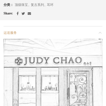
分类：
顶级珠宝
,
复古系列
,
耳环
Share
运送服务