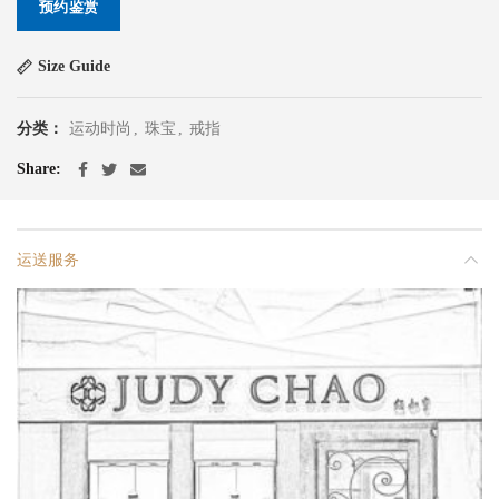
预约鉴赏
Size Guide
分类：
运动时尚
,
珠宝
,
戒指
Share
运送服务