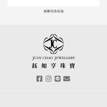
高第线条戒指