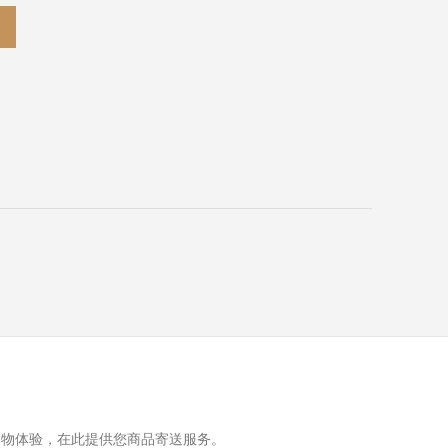
购物体验，在此提供您商品寄送服务。