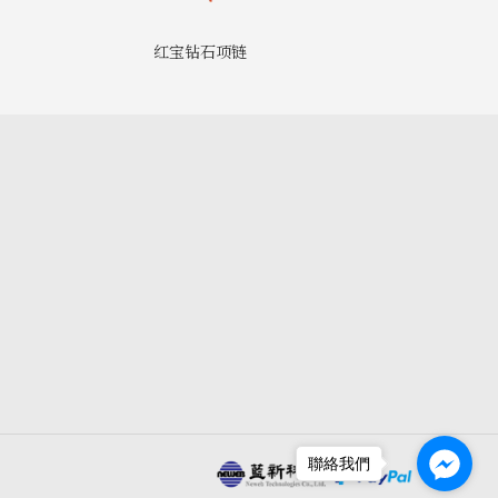
红宝钻石项链
聯絡我們