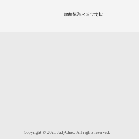
鹦鹉螺海水蓝宝戒指
Copyright © 2021 JudyChao. All rights reserved.