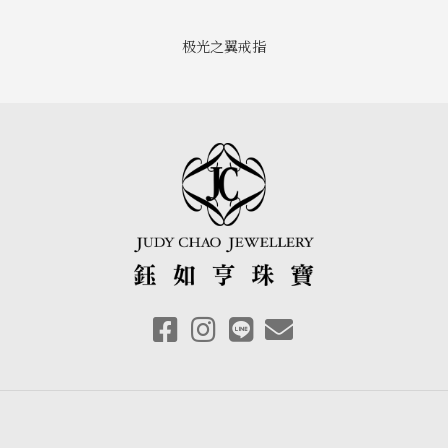
极光之翼戒指