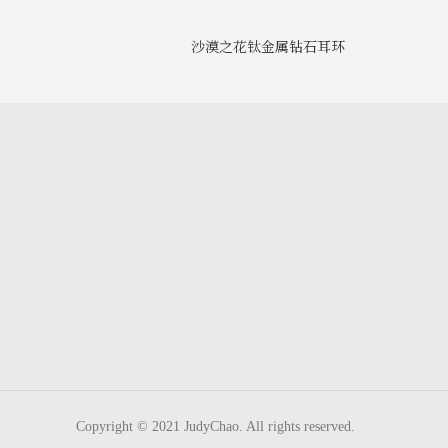
沙漠之花钛金属钻石耳环
Copyright © 2021 JudyChao. All rights reserved.