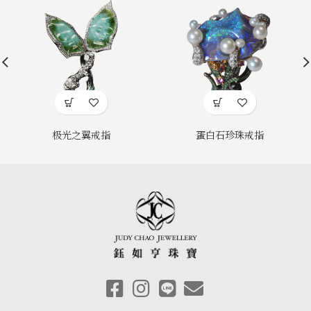
极光之翼戒指
蛋白石珍珠戒指