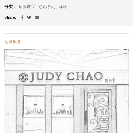
分类：
顶级珠宝
,
色彩系列
,
耳环
Share
运送服务