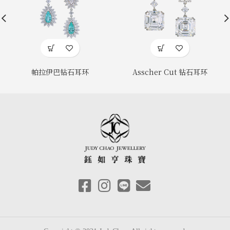
帕拉伊巴钻石耳环
Asscher Cut 钻石耳环