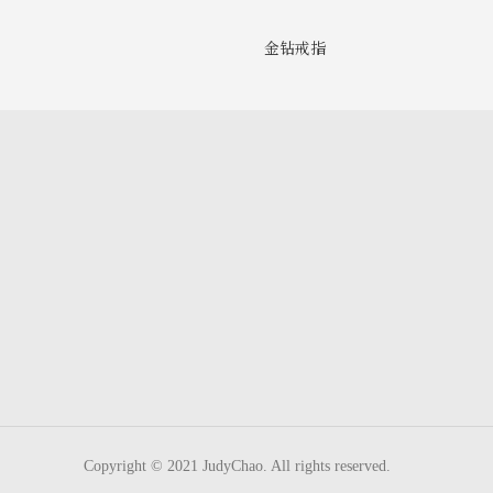
金钻戒指
Copyright © 2021 JudyChao. All rights reserved.