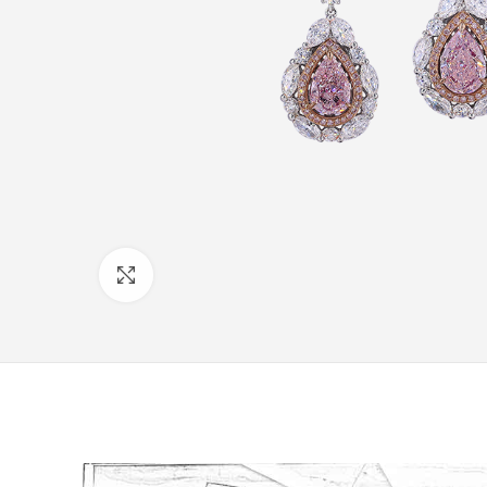
Click to enlarge