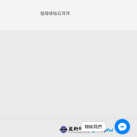
祖母绿钻石耳环
聯絡我們