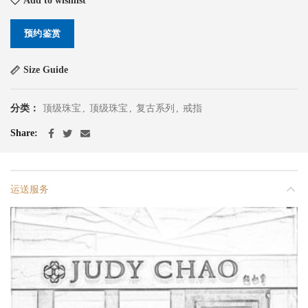
Add to wishlist
预约鉴赏
Size Guide
分类：
顶级珠宝
,
顶级珠宝
,
复古系列
,
戒指
Share
运送服务