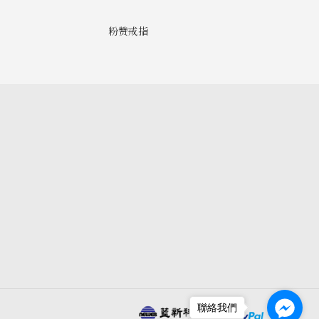
粉赞戒指
聯絡我們