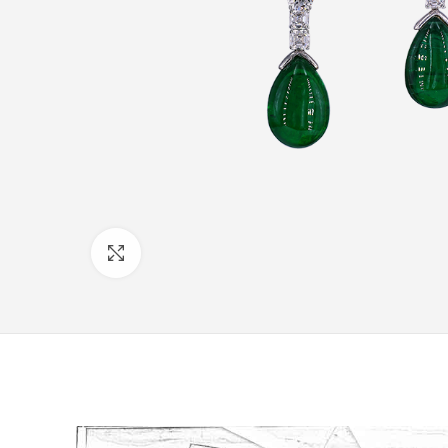
Click to enlarge