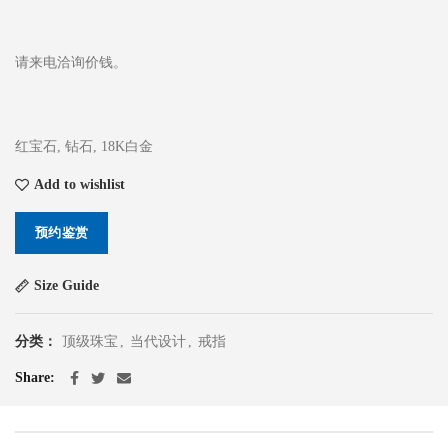
请来电洽询价钱。
红宝石, 钻石, 18K白金
Add to wishlist
预约鉴赏
Size Guide
分类：
顶级珠宝
,
当代设计
,
戒指
Share