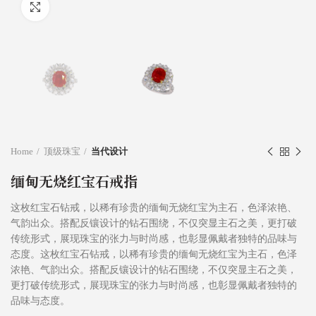
Click to enlarge
Home
顶级珠宝
当代设计
缅甸无烧红宝石戒指
这枚红宝石钻戒，以稀有珍贵的缅甸无烧红宝为主石，色泽浓艳、
气韵出众。搭配反镶设计的钻石围绕，不仅突显主石之美，更打破
传统形式，展现珠宝的张力与时尚感，也彰显佩戴者独特的品味与
态度。这枚红宝石钻戒，以稀有珍贵的缅甸无烧红宝为主石，色泽
浓艳、气韵出众。搭配反镶设计的钻石围绕，不仅突显主石之美，
更打破传统形式，展现珠宝的张力与时尚感，也彰显佩戴者独特的
品味与态度。