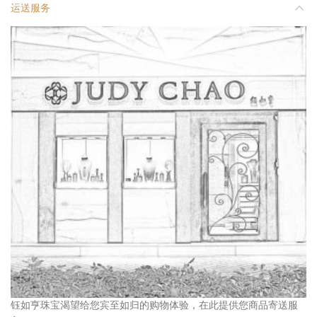
运送服务
钰如亨珠宝渴望给您宾至如归的购物体验，在此提供您商品寄送服