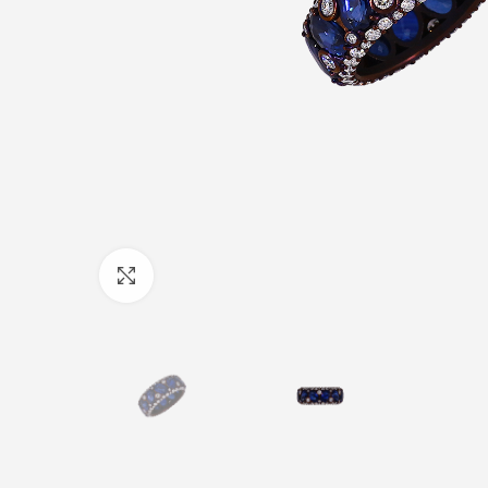
Click to enlarge