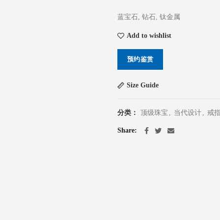
蓝宝石, 钻石, 钛金属
Add to wishlist
预约鉴赏
Size Guide
分类：
顶级珠宝
,
当代设计
,
戒
Share