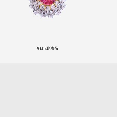
春日无限戒指