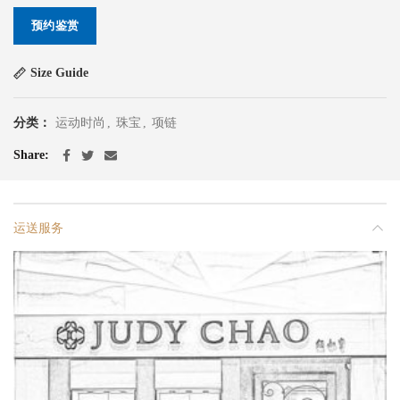
预约鉴赏
Size Guide
分类：
运动时尚
,
珠宝
,
项链
Share
运送服务