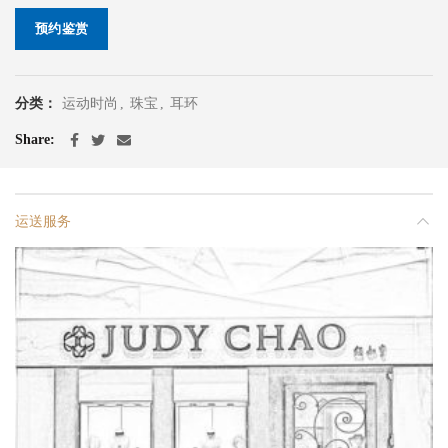
预约鉴赏
分类：
运动时尚
,
珠宝
,
耳环
Share
运送服务