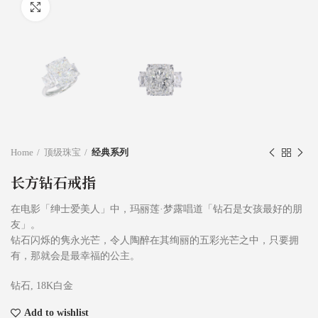
Click to enlarge
Home
顶级珠宝
经典系列
长方钻石戒指
在电影「绅士爱美人」中，玛丽莲·梦露唱道「钻石是女孩最好的朋
友」。
钻石闪烁的隽永光芒，令人陶醉在其绚丽的五彩光芒之中，只要拥
有，那就会是最幸福的公主。
钻石, 18K白金
Add to wishlist