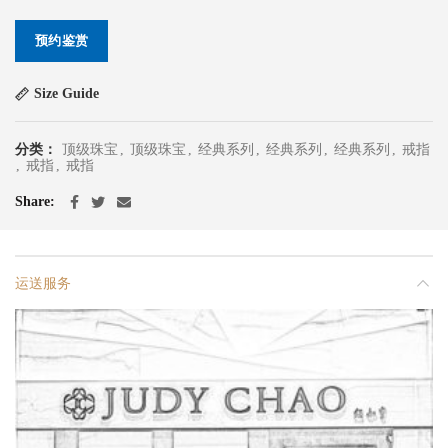
预约鉴赏
Size Guide
分类：
顶级珠宝
,
顶级珠宝
,
经典系列
,
经典系列
,
经典系列
,
戒指
,
戒指
,
戒指
Share
运送服务